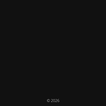
© 2026