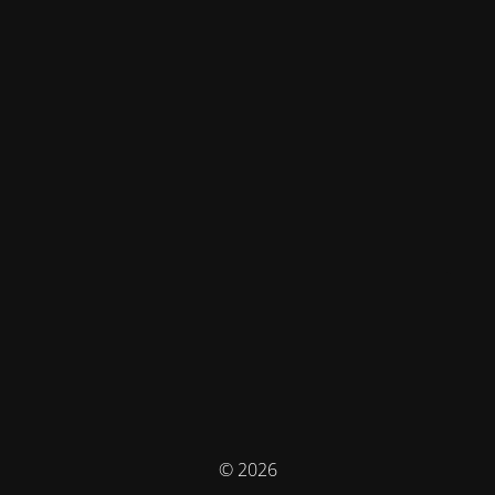
© 2026