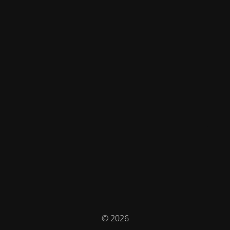
© 2026