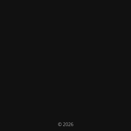
© 2026