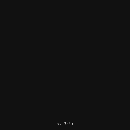
© 2026