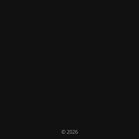
© 2026