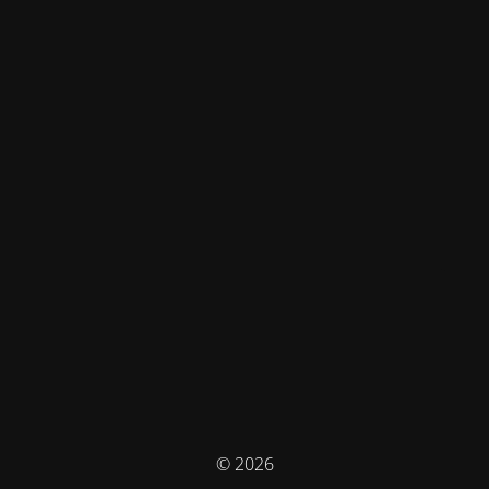
© 2026