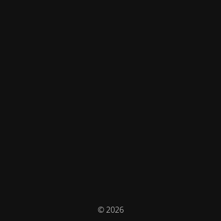
© 2026