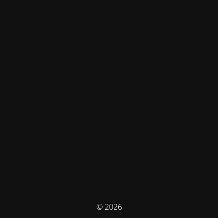
© 2026