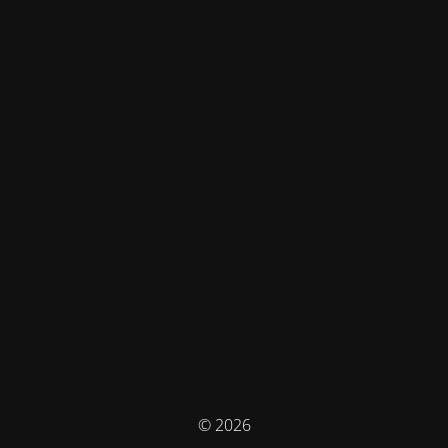
© 2026