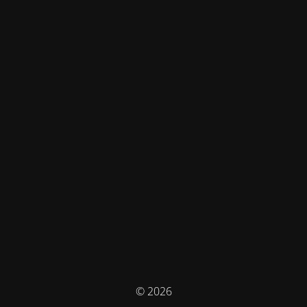
© 2026