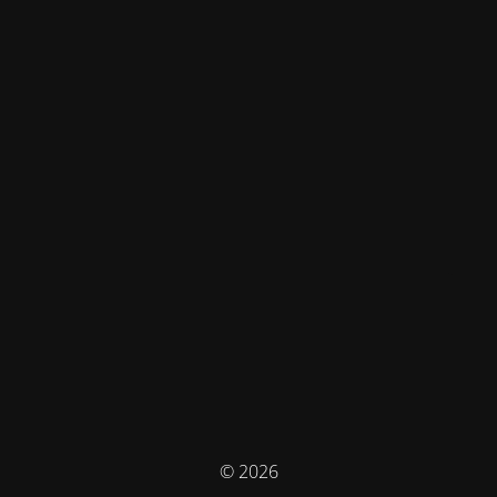
© 2026