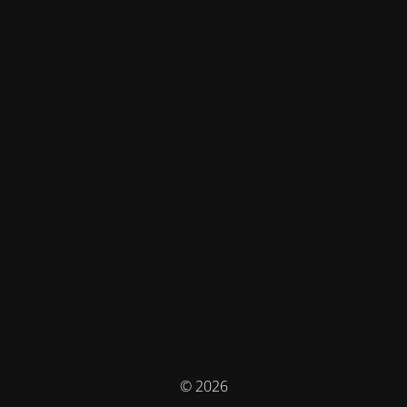
© 2026