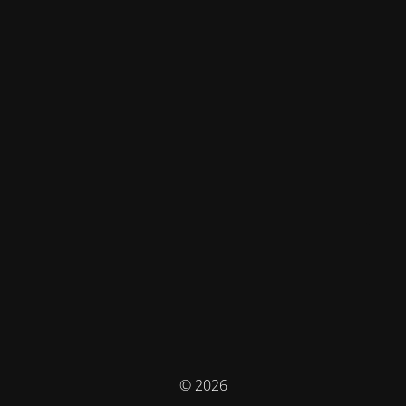
© 2026