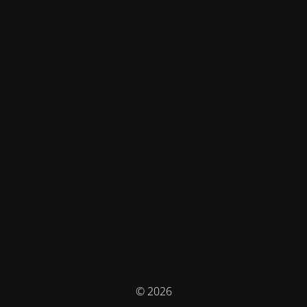
© 2026