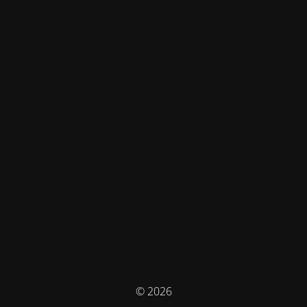
© 2026