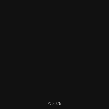
© 2026