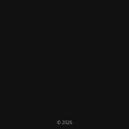
© 2026