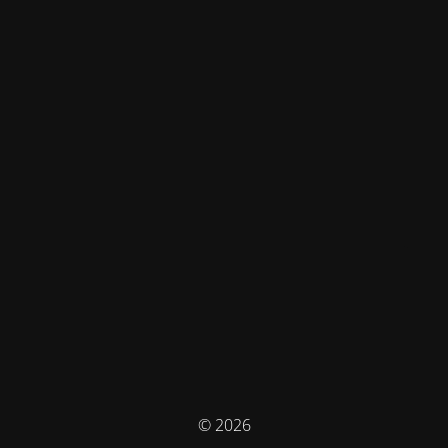
© 2026