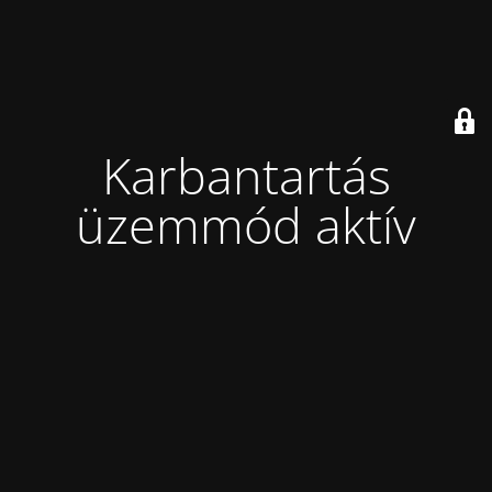
Karbantartás
üzemmód aktív