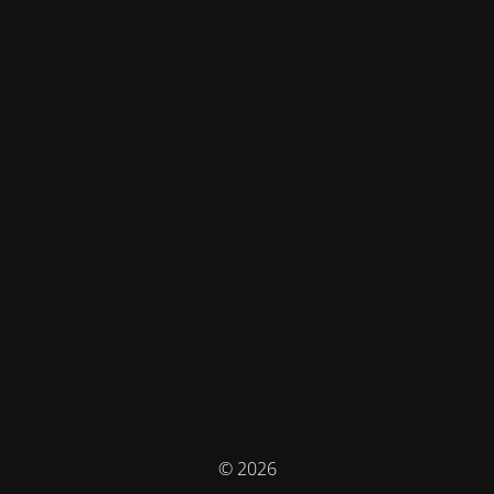
© 2026